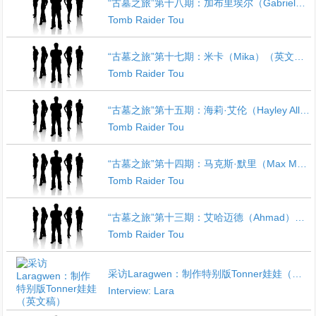
“古墓之旅”第十八期：加布里埃尔（Gabriel）（英文稿）
Tomb Raider Tou
“古墓之旅”第十七期：米卡（Mika）（英文稿）
Tomb Raider Tou
“古墓之旅”第十五期：海莉·艾伦（Hayley Allen）（英文稿）
Tomb Raider Tou
“古墓之旅”第十四期：马克斯·默里（Max Murray）（英文稿）
Tomb Raider Tou
“古墓之旅”第十三期：艾哈迈德（Ahmad）（英文稿）
Tomb Raider Tou
采访Laragwen：制作特别版Tonner娃娃（英文稿）
Interview: Lara