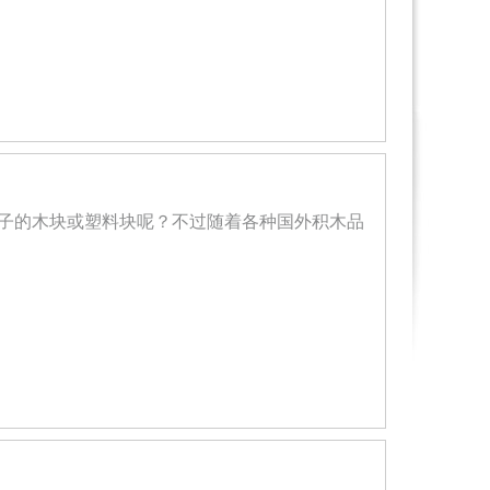
子的木块或塑料块呢？不过随着各种国外积木品