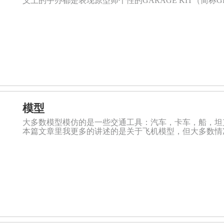
义上的手办都是表现原型师个性的GARAGE KIT（简称
模型
大多数模型模仿的是一些交通工具：汽车，卡车，船，坦
本篇文章里我更多的讲述的是关于飞机模型，但大多数情