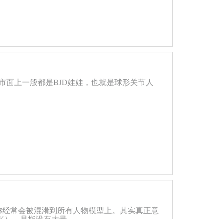
市面上一般都是BJD娃娃，也就是球形关节人
称经常会被混淆到所有人物模型上。其实真正意