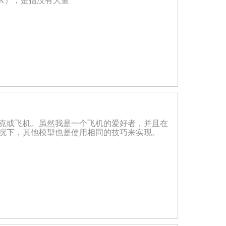
GK），是指没有大量
克或飞机。虽然我是一个飞机的爱好者，并且在
况下，其他模型也是使用相同的技巧来实现。