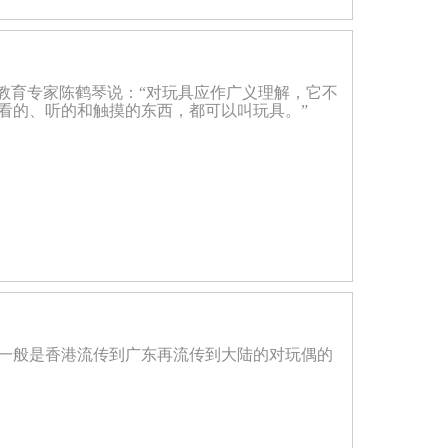
教育专家陈鹤琴说：“对玩具应作广义理解，它不
看的、听的和触摸的东西，都可以叫玩具。”
一般是香港流传到广东再流传到大陆的对玩偶的