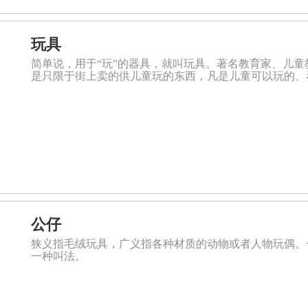
玩具
简单说，用于“玩”的器具，就叫玩具。著名教育家、儿童
是只限于街上卖的供儿童玩的东西，凡是儿童可以玩的、
公仔
狭义指毛绒玩具，广义指各种材质的动物或者人物玩偶。
一种叫法。