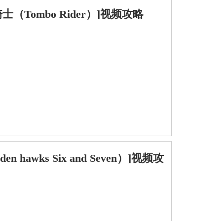
[蜻蜓骑士（Tombo Rider）]视频攻略
den hawks Six and Seven）]视频攻
。