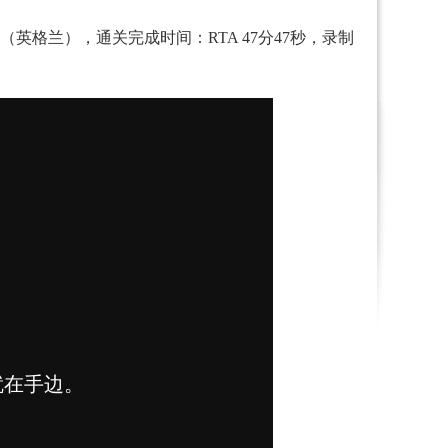
英格兰），通关完成时间：RTA 47分47秒，录制