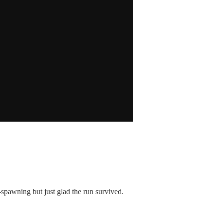
spawning but just glad the run survived.