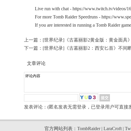
Live run with chat - https://www.twitch.tv/videos/
For more Tomb Raider Speedruns - https://www.spe
If you are interested in running a Tomb Raider game f
上一篇：
[世界纪录]《古墓丽影2黄金版：黄金面
下一篇：
[世界纪录]《古墓丽影2：西安匕首》不间
文章评论
发表评论：(匿名发表无需登录，已登录用户可直接发
官方网站列表：
TombRaider
|
LaraCroft
|
Twi