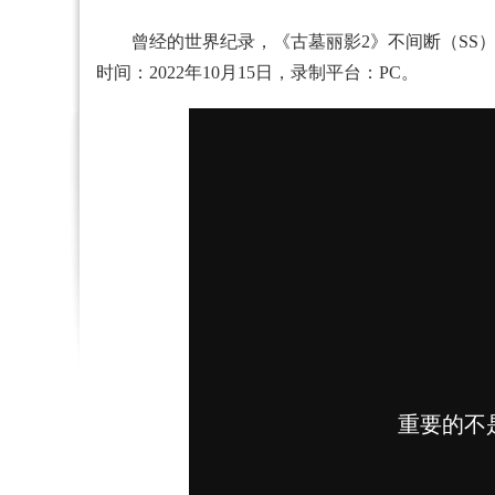
曾经的世界纪录，《古墓丽影2》不间断（SS）无条件
时间：2022年10月15日，录制平台：PC。