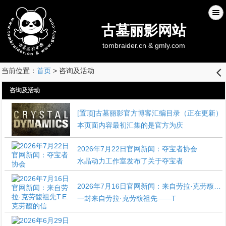
古墓丽影网站
tombraider.cn & gmly.com
当前位置：
首页
> 咨询及活动
󰊒
咨询及活动
[置顶]古墓丽影官方博客汇编目录（正在更新）
本页面内容最初汇集的是官方为庆
2026年7月22日官网新闻：夺宝者协会
水晶动力工作室发布了关于夺宝者
2026年7月16日官网新闻：来自劳拉·克劳馥祖先T.E.克劳馥的信
一封来自劳拉·克劳馥祖先——T