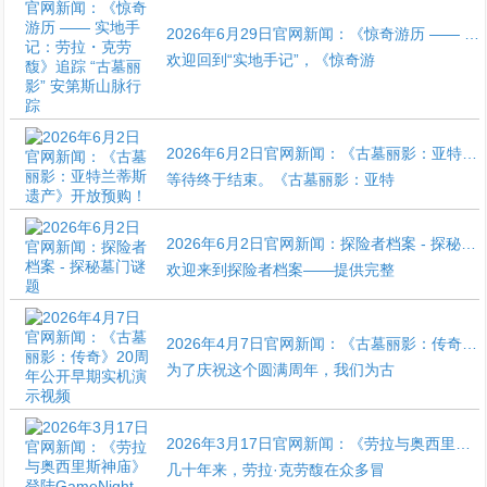
2026年6月29日官网新闻：《惊奇游历 —— 实地手记：劳拉・克劳馥》追踪 “古墓丽影” 安第斯山脉行踪
欢迎回到“实地手记”，《惊奇游
2026年6月2日官网新闻：《古墓丽影：亚特兰蒂斯遗产》开放预购！
等待终于结束。《古墓丽影：亚特
2026年6月2日官网新闻：探险者档案 - 探秘墓门谜题
欢迎来到探险者档案——提供完整
2026年4月7日官网新闻：《古墓丽影：传奇》20周年公开早期实机演示视频
为了庆祝这个圆满周年，我们为古
2026年3月17日官网新闻：《劳拉与奥西里斯神庙》登陆GameNight
几十年来，劳拉·克劳馥在众多冒