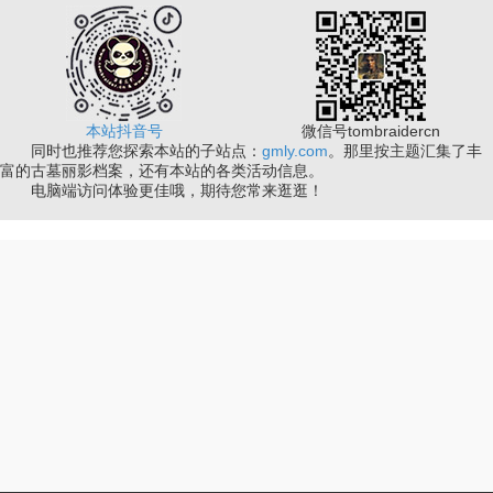
本站抖音号
微信号tombraidercn
同时也推荐您探索本站的子站点：
gmly.com
。那里按主题汇集了丰
富的古墓丽影档案，还有本站的各类活动信息。
电脑端访问体验更佳哦，期待您常来逛逛！